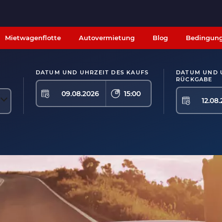
Mietwagenflotte
Autovermietung
Blog
Bedingun
DATUM UND UHRZEIT DES KAUFS
DATUM UND 
RÜCKGABE
15:00