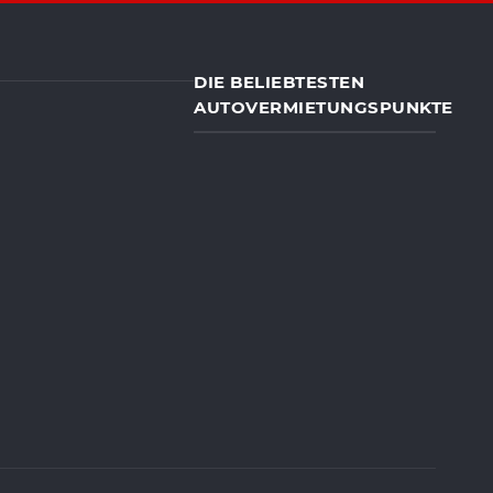
DIE BELIEBTESTEN
AUTOVERMIETUNGSPUNKTE