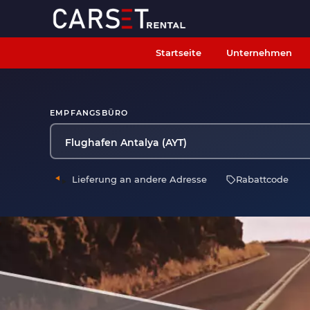
Startseite
Unternehmen
EMPFANGSBÜRO
Flughafen Antalya (AYT)
Rabattcode
Lieferung an andere Adresse