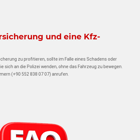
rsicherung und eine Kfz-
icherung zu profitieren, sollte im Falle eines Schadens oder
 Sie sich an die Polizei wenden, ohne das Fahrzeug zu bewegen.
mern (+90 552 838 07 07) anrufen.