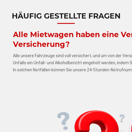
HÄUFIG GESTELLTE FRAGEN
Alle Mietwagen haben eine Ve
Versicherung?
Alle unsere Fahrzeuge sind voll versichert, und um von der Vers
Unfalls ein Unfall- und Alkoholbericht eingeholt werden, indem
In solchen Notfällen können Sie unsere 24-Stunden-Notrufnum