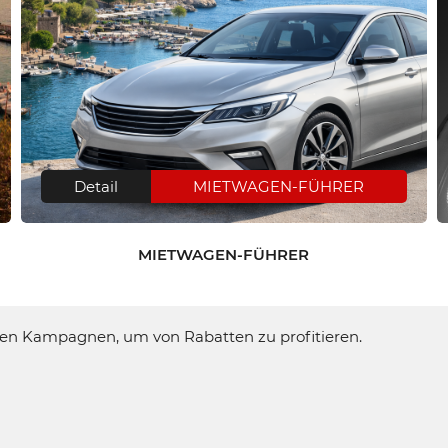
Detail
MIETWAGEN-FÜHRER
MIETWAGEN-FÜHRER
en Kampagnen, um von Rabatten zu profitieren.