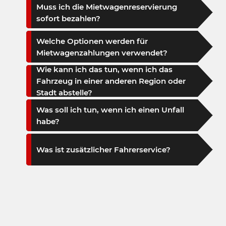
Muss ich die Mietwagenreservierung
sofort bezahlen?
Welche Optionen werden für
Mietwagenzahlungen verwendet?
Wie kann ich das tun, wenn ich das
Fahrzeug in einer anderen Region oder
Stadt abstelle?
Was soll ich tun, wenn ich einen Unfall
habe?
Was ist zusätzlicher Fahrerservice?