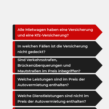
Alle Mietwagen haben eine Versicherung
und eine Kfz-Versicherung?
In welchen Fällen ist die Versicherung
nicht gedeckt?
Sind Verkehrsstrafen,
Brückenüberquerungen und
Mautstraßen im Preis inbegriffen?
Welche Leistungen sind im Preis der
Autovermietung enthalten?
Welche Dienstleistungen sind nicht im
Preis der Autovermietung enthalten?