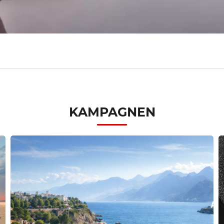
KAMPAGNEN